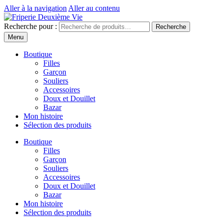
Aller à la navigation
Aller au contenu
Recherche pour :
Recherche
Menu
Boutique
Filles
Garçon
Souliers
Accessoires
Doux et Douillet
Bazar
Mon histoire
Sélection des produits
Boutique
Filles
Garçon
Souliers
Accessoires
Doux et Douillet
Bazar
Mon histoire
Sélection des produits