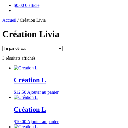
$
0.00
0 article
Accueil
/
Création Livia
Création Livia
3 résultats affichés
Création L
$
12.50
Ajouter au panier
Création L
$
10.00
Ajouter au panier