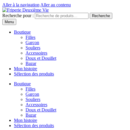
Aller à la navigation
Aller au contenu
Recherche pour :
Recherche
Menu
Boutique
Filles
Garçon
Souliers
Accessoires
Doux et Douillet
Bazar
Mon histoire
Sélection des produits
Boutique
Filles
Garçon
Souliers
Accessoires
Doux et Douillet
Bazar
Mon histoire
Sélection des produits