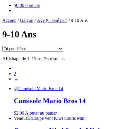
$
0.00
0 article
Accueil
/
Garçon
/
Âge (Classé par)
/
9-10 Ans
9-10 Ans
Affichage de 1–15 sur 26 résultats
1
2
→
Camisole Mario Bros 14
$
2.00
Ajouter au panier
Vendu!