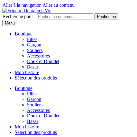
Aller à la navigation
Aller au contenu
Recherche pour :
Recherche
Menu
Boutique
Filles
Garçon
Souliers
Accessoires
Doux et Douillet
Bazar
Mon histoire
Sélection des produits
Boutique
Filles
Garçon
Souliers
Accessoires
Doux et Douillet
Bazar
Mon histoire
Sélection des produits