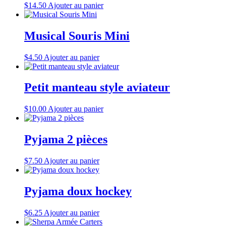
$
14.50
Ajouter au panier
Musical Souris Mini
$
4.50
Ajouter au panier
Petit manteau style aviateur
$
10.00
Ajouter au panier
Pyjama 2 pièces
$
7.50
Ajouter au panier
Pyjama doux hockey
$
6.25
Ajouter au panier