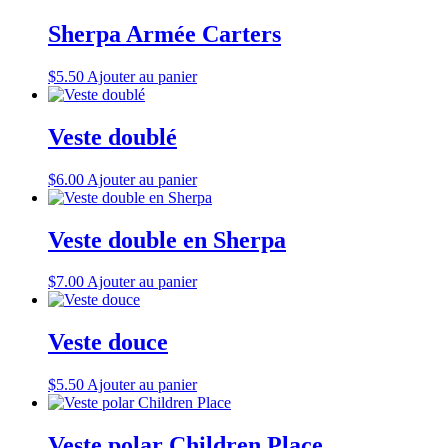
Sherpa Armée Carters
$
5.50
Ajouter au panier
Veste doublé
$
6.00
Ajouter au panier
Veste double en Sherpa
$
7.00
Ajouter au panier
Veste douce
$
5.50
Ajouter au panier
Veste polar Children Place