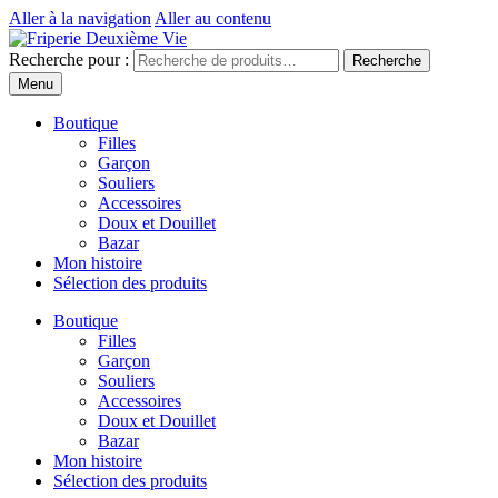
Aller à la navigation
Aller au contenu
Recherche pour :
Recherche
Menu
Boutique
Filles
Garçon
Souliers
Accessoires
Doux et Douillet
Bazar
Mon histoire
Sélection des produits
Boutique
Filles
Garçon
Souliers
Accessoires
Doux et Douillet
Bazar
Mon histoire
Sélection des produits