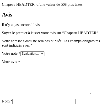
Chapeau HEADTER, d’une valeur de 50$ plus taxes
Avis
Il n’y a pas encore d’avis.
Soyez le premier à laisser votre avis sur “Chapeau HEADTER”
Votre adresse e-mail ne sera pas publiée.
Les champs obligatoires
sont indiqués avec
*
Votre note
*
Votre avis
*
Nom
*