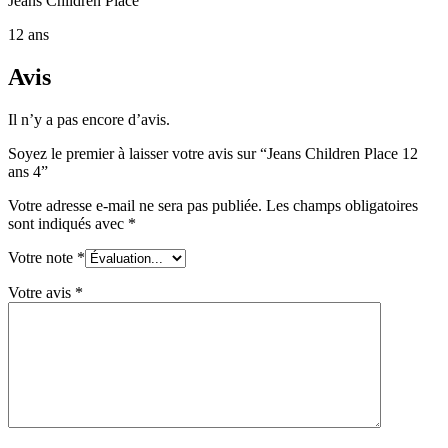
Jeans Children Place
12 ans
Avis
Il n’y a pas encore d’avis.
Soyez le premier à laisser votre avis sur “Jeans Children Place 12
ans 4”
Votre adresse e-mail ne sera pas publiée.
Les champs obligatoires
sont indiqués avec
*
Votre note
*
Votre avis
*