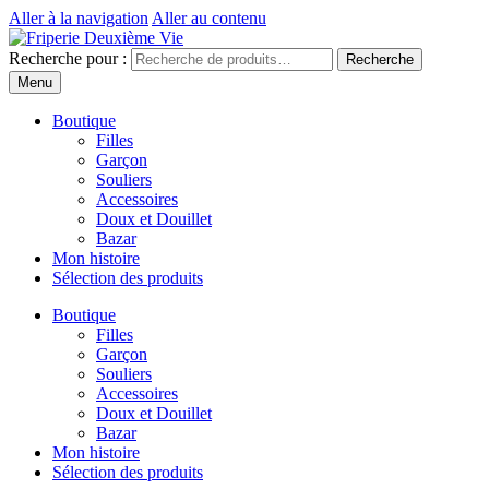
Aller à la navigation
Aller au contenu
Recherche pour :
Recherche
Menu
Boutique
Filles
Garçon
Souliers
Accessoires
Doux et Douillet
Bazar
Mon histoire
Sélection des produits
Boutique
Filles
Garçon
Souliers
Accessoires
Doux et Douillet
Bazar
Mon histoire
Sélection des produits