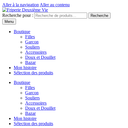
Aller à la navigation
Aller au contenu
Recherche pour :
Recherche
Menu
Boutique
Filles
Garçon
Souliers
Accessoires
Doux et Douillet
Bazar
Mon histoire
Sélection des produits
Boutique
Filles
Garçon
Souliers
Accessoires
Doux et Douillet
Bazar
Mon histoire
Sélection des produits