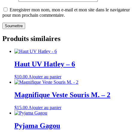
Enregistrer mon nom, mon e-mail et mon site dans le navigateur
pour mon prochain commentaire.
Produits similaires
Haut UV Hatley – 6
$
10.00
Ajouter au panier
Magnifique Veste Souris M. – 2
$
15.00
Ajouter au panier
Pyjama Gagou