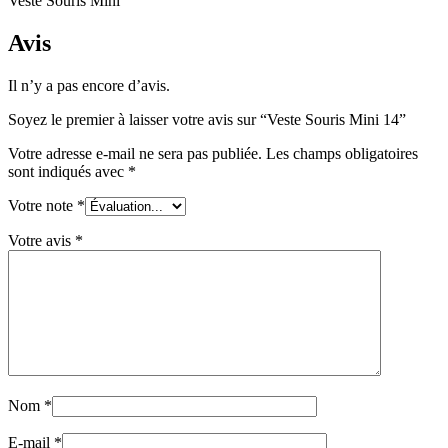
Veste Souris Mini
Avis
Il n’y a pas encore d’avis.
Soyez le premier à laisser votre avis sur “Veste Souris Mini 14”
Votre adresse e-mail ne sera pas publiée.
Les champs obligatoires
sont indiqués avec
*
Votre note
*
Votre avis
*
Nom
*
E-mail
*